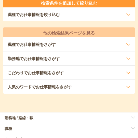
検索条件を追加して絞り込む
職種
でお仕事情報を絞り込む
他の検索結果ページを見る
職種
でお仕事情報をさがす
勤務地
でお仕事情報をさがす
こだわり
でお仕事情報をさがす
人気のワード
でお仕事情報をさがす
勤務地 / 路線・駅
職種