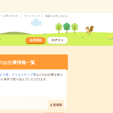
プ・お問い合わせ
サイトマップ
掲載のお問い合わせ
会員登録
ログイン
のお仕事情報一覧
ビス系
、
クリエイティブ系
などのお仕事を取り
わり条件で絞り込んでいただけます。
新着順