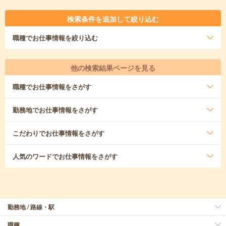
検索条件を追加して絞り込む
職種
でお仕事情報を絞り込む
他の検索結果ページを見る
職種
でお仕事情報をさがす
勤務地
でお仕事情報をさがす
こだわり
でお仕事情報をさがす
人気のワード
でお仕事情報をさがす
勤務地 / 路線・駅
職種