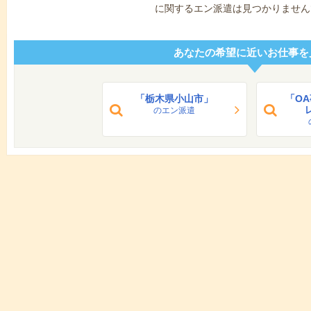
に関するエン派遣は見つかりません
あなたの希望に近いお仕事を
「栃木県小山市」
「O
のエン派遣