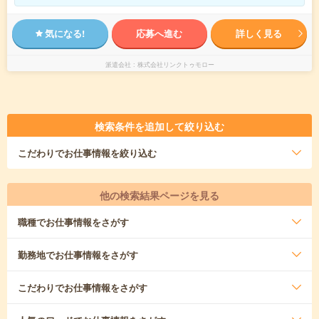
気になる!
応募へ進む
詳しく見る
派遣会社
株式会社リンクトゥモロー
検索条件を追加して絞り込む
こだわり
でお仕事情報を絞り込む
他の検索結果ページを見る
職種
でお仕事情報をさがす
勤務地
でお仕事情報をさがす
こだわり
でお仕事情報をさがす