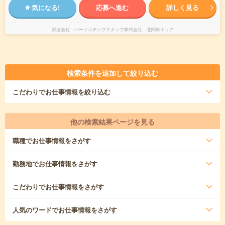
気になる!
応募へ進む
詳しく見る
派遣会社
パーソルテンプスタッフ株式会社 北関東エリア
検索条件を追加して絞り込む
こだわり
でお仕事情報を絞り込む
他の検索結果ページを見る
職種
でお仕事情報をさがす
勤務地
でお仕事情報をさがす
こだわり
でお仕事情報をさがす
人気のワード
でお仕事情報をさがす