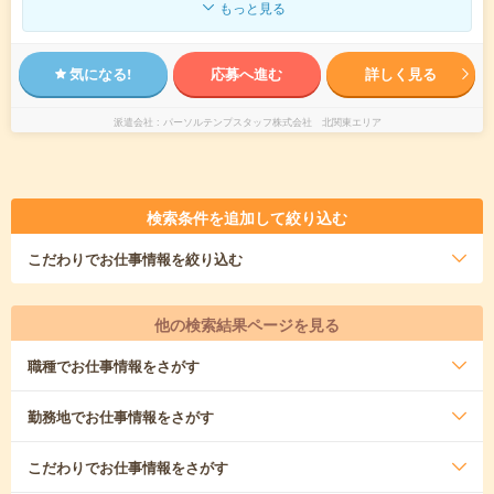
もっと見る
気になる!
応募へ進む
詳しく見る
派遣会社
パーソルテンプスタッフ株式会社 北関東エリア
検索条件を追加して絞り込む
こだわり
でお仕事情報を絞り込む
他の検索結果ページを見る
職種
でお仕事情報をさがす
勤務地
でお仕事情報をさがす
こだわり
でお仕事情報をさがす