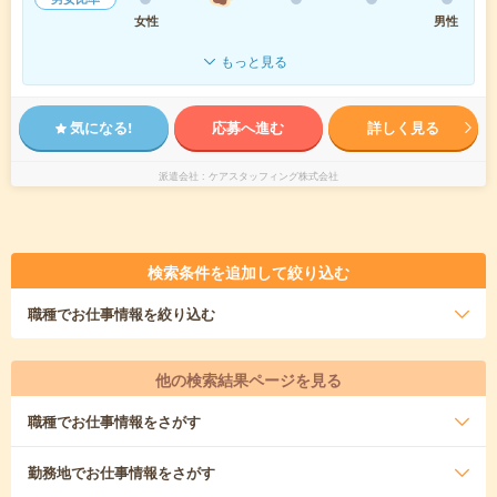
女性
男性
もっと見る
気になる!
応募へ進む
詳しく見る
派遣会社
ケアスタッフィング株式会社
検索条件を追加して絞り込む
職種
でお仕事情報を絞り込む
他の検索結果ページを見る
職種
でお仕事情報をさがす
勤務地
でお仕事情報をさがす