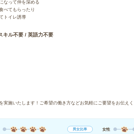
になって仲を深める
食べてもらったり
てトイレ誘導
スキル不要 / 英語力不要
を実施いたします！ご希望の働き方などお気軽にご要望をお伝えく
女性
男女比率