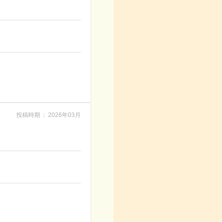
投稿時期
2026年03月