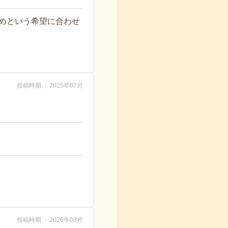
めという希望に合わせ
投稿時期
2025年07月
投稿時期
2026年03月