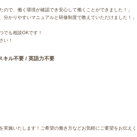
たので、働く環境が確認でき安心して働くことができました！」
、分かりやすいマニュアルと研修制度で教えていただけました！」
つでも相談OKです！
さい！
スキル不要 / 英語力不要
を実施いたします！ご希望の働き方などお気軽にご要望をお伝えく