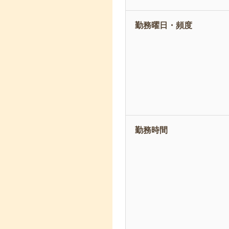
勤務曜日・頻度
勤務時間