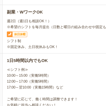
副業・WワークOK
週2日（週1日も相談OK！）
※希望のシフトを毎月提出（日数と曜日の組み合わせや固定
休日休暇
シフト制
※固定休み、土日祝休みもOK！
1日5時間以内でもOK
≪シフト例≫
10:00～15:00（実働5時間）
12:00～17:00（実働5時間）
17:00～翌10:00（実働15時間）など
ご希望に応じて、働く時間は調整できます！
お気軽に担当へ相談ください！