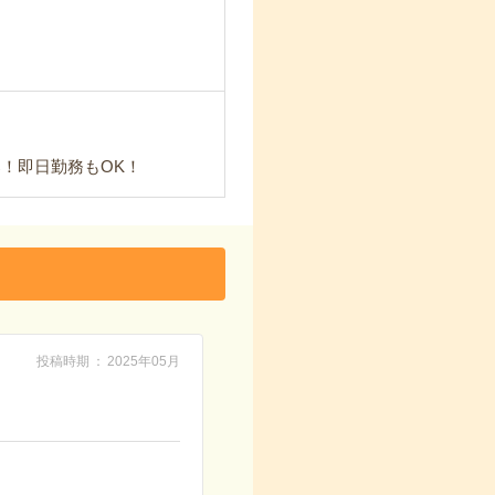
！即日勤務もOK！
投稿時期
2025年05月