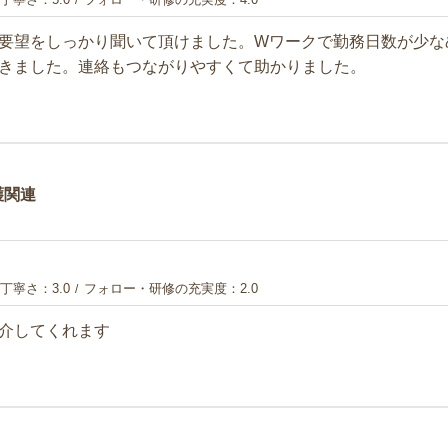
要望をしっかり聞いて頂けました。Wワークで勤務日数が少な
きました。連絡もつながりやすくて助かりました。
護関連
丁寧さ
3.0
フォロー・研修の充実度
2.0
介してくれます