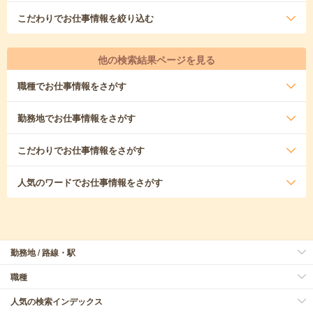
こだわり
でお仕事情報を絞り込む
他の検索結果ページを見る
職種
でお仕事情報をさがす
勤務地
でお仕事情報をさがす
こだわり
でお仕事情報をさがす
人気のワード
でお仕事情報をさがす
勤務地 / 路線・駅
職種
人気の検索インデックス