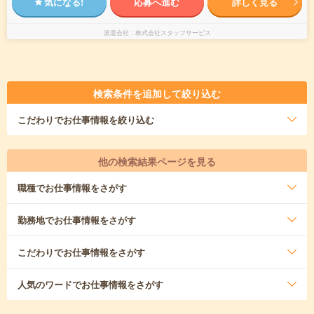
気になる!
応募へ進む
詳しく見る
派遣会社
株式会社スタッフサービス
検索条件を追加して絞り込む
こだわり
でお仕事情報を絞り込む
他の検索結果ページを見る
職種
でお仕事情報をさがす
勤務地
でお仕事情報をさがす
こだわり
でお仕事情報をさがす
人気のワード
でお仕事情報をさがす