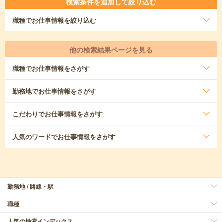
検索条件を追加して絞り込む
職種
でお仕事情報を絞り込む
他の検索結果ページを見る
職種
でお仕事情報をさがす
勤務地
でお仕事情報をさがす
こだわり
でお仕事情報をさがす
人気のワード
でお仕事情報をさがす
勤務地 / 路線・駅
職種
人気の検索インデックス