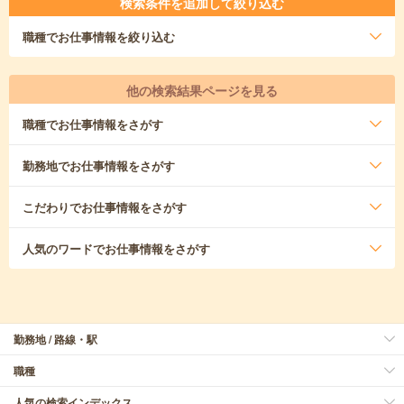
検索条件を追加して絞り込む
職種
でお仕事情報を絞り込む
他の検索結果ページを見る
職種
でお仕事情報をさがす
勤務地
でお仕事情報をさがす
こだわり
でお仕事情報をさがす
人気のワード
でお仕事情報をさがす
勤務地 / 路線・駅
職種
人気の検索インデックス