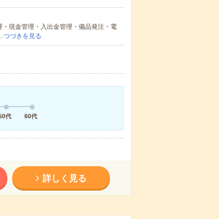
理・現金管理・入出金管理・備品発注・電
…
つづきを見る
50代
60代
詳しく見る