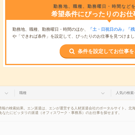
勤務地、職種、勤務曜日・時間など
希望条件にぴったりのお仕
勤務地、職種、勤務曜日・時間のほか、
「土・日祝日のみ」「残
や「できれば条件」を設定して、ぴったりのお仕事を見つけまし
条件を設定してお仕事を
職種
人気の検索
遣情報の検索結果。エン派遣は、エンが運営する人材派遣会社のポータルサイト。北
あなたにピッタリの派遣（オフィスワーク・事務系）のお仕事を探せます。