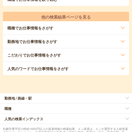
他の検索結果ページを見る
職種
でお仕事情報をさがす
勤務地
でお仕事情報をさがす
こだわり
でお仕事情報をさがす
人気のワード
でお仕事情報をさがす
勤務地 / 路線・駅
職種
人気の検索インデックス
札幌市豊平区の時給1650円以上の派遣情報の検索結果。エン派遣は、エンが運営する人材派遣