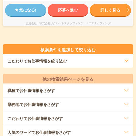
気になる!
応募へ進む
詳しく見る
派遣会社
株式会社リクルートスタッフィング ＩＴスタッフィング
検索条件を追加して絞り込む
こだわり
でお仕事情報を絞り込む
他の検索結果ページを見る
職種
でお仕事情報をさがす
勤務地
でお仕事情報をさがす
こだわり
でお仕事情報をさがす
人気のワード
でお仕事情報をさがす