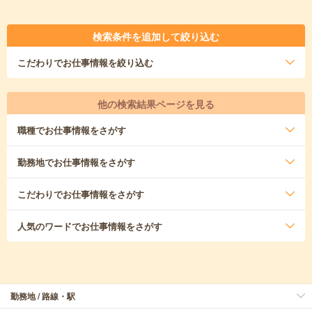
検索条件を追加して絞り込む
こだわり
でお仕事情報を絞り込む
他の検索結果ページを見る
職種
でお仕事情報をさがす
勤務地
でお仕事情報をさがす
こだわり
でお仕事情報をさがす
人気のワード
でお仕事情報をさがす
勤務地 / 路線・駅