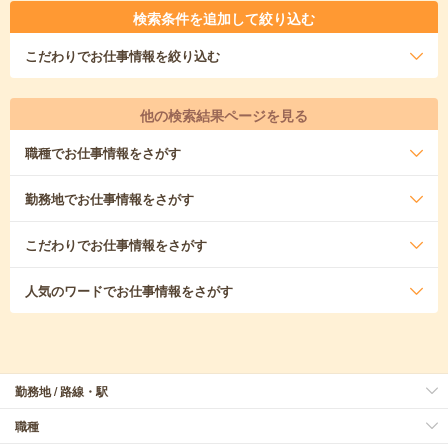
検索条件を追加して絞り込む
こだわり
でお仕事情報を絞り込む
他の検索結果ページを見る
職種
でお仕事情報をさがす
勤務地
でお仕事情報をさがす
こだわり
でお仕事情報をさがす
人気のワード
でお仕事情報をさがす
勤務地 / 路線・駅
職種