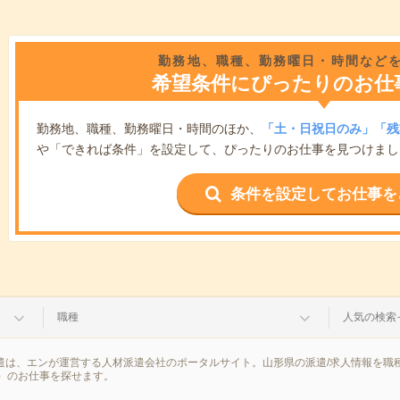
勤務地、職種、勤務曜日・時間など
希望条件にぴったりのお仕
勤務地、職種、勤務曜日・時間のほか、
「土・日祝日のみ」「残
や「できれば条件」を設定して、ぴったりのお仕事を見つけまし
条件を設定してお仕事を
職種
人気の検索
派遣は、エンが運営する人材派遣会社のポータルサイト。山形県の派遣/求人情報を
）のお仕事を探せます。