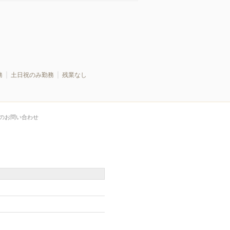
務
土日祝のみ勤務
残業なし
のお問い合わせ