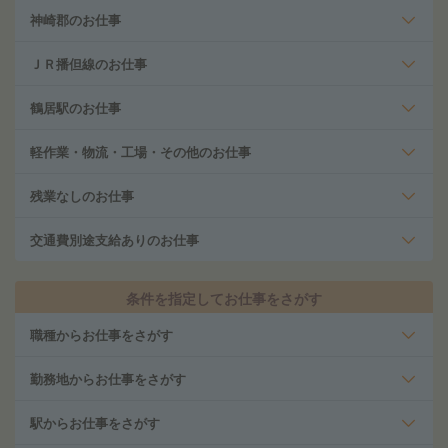
神崎郡のお仕事
ＪＲ播但線のお仕事
鶴居駅のお仕事
軽作業・物流・工場・その他のお仕事
残業なしのお仕事
交通費別途支給ありのお仕事
条件を指定してお仕事をさがす
職種からお仕事をさがす
勤務地からお仕事をさがす
駅からお仕事をさがす