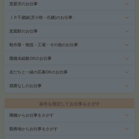
恵庭市のお仕事
ＪＲ千歳線(苫小牧－札幌)のお仕事
恵庭駅のお仕事
軽作業・物流・工場・その他のお仕事
職種未経験OKのお仕事
友だちと一緒の応募OKのお仕事
残業なしのお仕事
条件を指定してお仕事をさがす
職種からお仕事をさがす
勤務地からお仕事をさがす