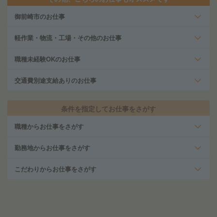
御前崎市のお仕事
軽作業・物流・工場・その他のお仕事
職種未経験OKのお仕事
交通費別途支給ありのお仕事
条件を指定してお仕事をさがす
職種からお仕事をさがす
勤務地からお仕事をさがす
こだわりからお仕事をさがす