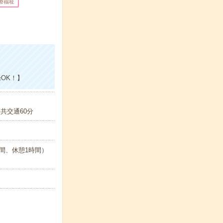
療福祉
OK！】
共交通60分
7.5時間、休憩1時間）