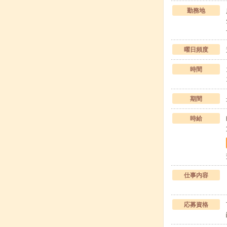
勤務地
曜日頻度
時間
期間
時給
仕事内容
応募資格