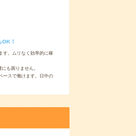
OK！
ります。ムリなく効率的に稼
費にも困りません。
ペースで働けます。日中の