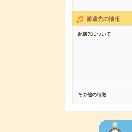
派遣先の情報
配属先について
その他の特徴