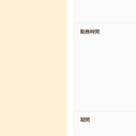
勤務時間
期間