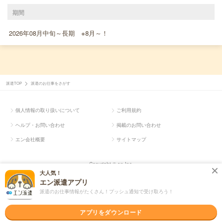
期間
2026年08月中旬～長期 ※8月～！
派遣TOP
派遣のお仕事をさがす
個人情報の取り扱いについて
ご利用規約
ヘルプ・お問い合わせ
掲載のお問い合わせ
エン会社概要
サイトマップ
Copyright © en Inc.
大人気！
エン派遣アプリ
派遣のお仕事情報がたくさん！プッシュ通知で受け取ろう！
アプリをダウンロード