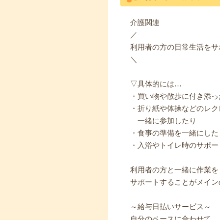
介護関連
／
利用者の方の日常生活をサ
＼
▽具体的には…
・買い物や散歩に付き添っ
・折り紙や体操などのレク
一緒に参加したり
・食事の準備を一緒にした
・入浴やトイレ時のサポー
利用者の方と一緒に作業を
サポートすることがメイン
～給与日払いサービス～
自分のペースに合わせて