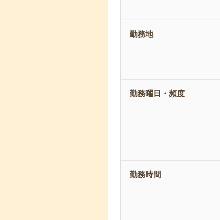
勤務地
勤務曜日・頻度
勤務時間