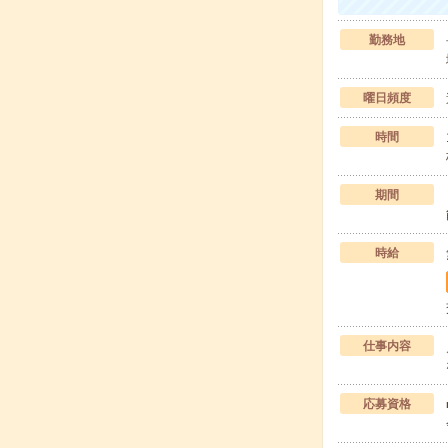
勤務地
曜日頻度
時間
期間
時給
仕事内容
応募資格