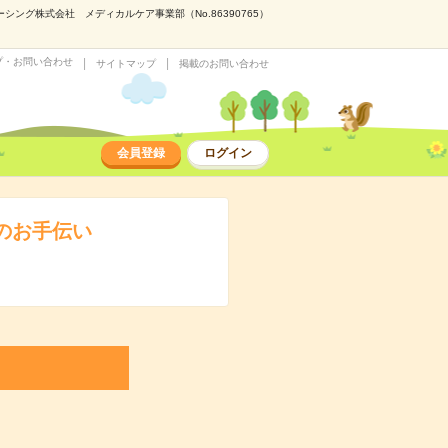
グ株式会社 メディカルケア事業部（No.86390765）
プ・お問い合わせ
サイトマップ
掲載のお問い合わせ
会員登録
ログイン
のお手伝い