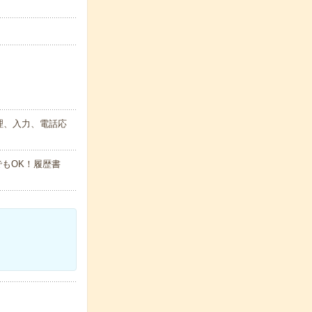
理、入力、電話応
でもOK！履歴書