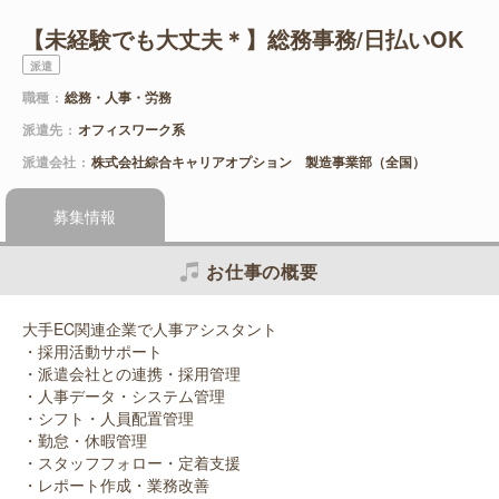
【未経験でも大丈夫＊】総務事務/日払いOK
派遣
職種
総務・人事・労務
派遣先
オフィスワーク系
派遣会社
株式会社綜合キャリアオプション 製造事業部（全国）
募集情報
お仕事の概要
大手EC関連企業で人事アシスタント
・採用活動サポート
・派遣会社との連携・採用管理
・人事データ・システム管理
・シフト・人員配置管理
・勤怠・休暇管理
・スタッフフォロー・定着支援
・レポート作成・業務改善