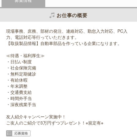
お仕事の概要
現場事務、庶務、部材の発注、連絡対応、勤怠入力対応、PC入
力、電話対応等行っていただきます。
【取扱製品情報】自動車部品を作っている企業になります。
≪待遇・福利厚生≫
・日払い制度
・社会保険完備
・無料定期健診
・有給休暇
・年末調整
・交通費支給
・時間外手当
・深夜残業手当
友人紹介キャンペーン実施中！
ご友人のご紹介で3万円ずつプレゼント！※規定有※
応募資格