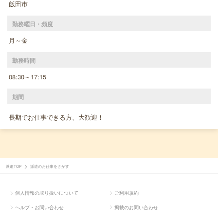
飯田市
勤務曜日・頻度
月～金
勤務時間
08:30～17:15
期間
長期でお仕事できる方、大歓迎！
派遣TOP
派遣のお仕事をさがす
個人情報の取り扱いについて
ご利用規約
ヘルプ・お問い合わせ
掲載のお問い合わせ