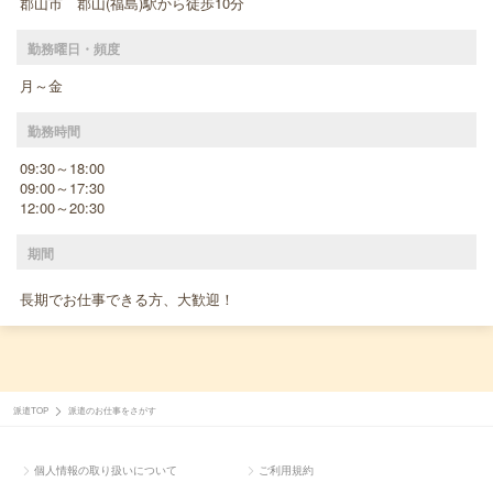
郡山市 郡山(福島)駅から徒歩10分
勤務曜日・頻度
月～金
勤務時間
09:30～18:00
09:00～17:30
12:00～20:30
期間
長期でお仕事できる方、大歓迎！
派遣TOP
派遣のお仕事をさがす
個人情報の取り扱いについて
ご利用規約