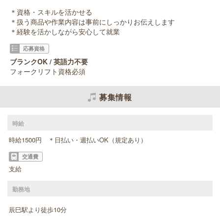
＊資格・スキルを活かせる
＊扱う商品や作業内容は事前にしっかりお伝えします
＊経験を活かしながら安心して就業
応募資格
ブランクOK / 英語力不要
フォークリフト資格必須
募集情報
時給
時給1500円 ＊日払い・週払いOK（規定あり）
交通費
支給
勤務地
辰巳駅より徒歩10分