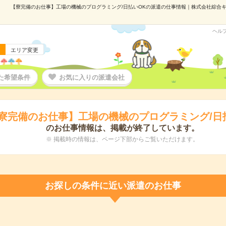
【寮完備のお仕事】工場の機械のプログラミング/日払いOKの派遣の仕事情報｜株式会社綜合キャリ
ヘル
エリア変更
た希望条件
お気に入りの派遣会社
寮完備のお仕事】工場の機械のプログラミング/日
のお仕事情報は、掲載が終了しています。
※ 掲載時の情報は、ページ下部からご覧いただけます。
お探しの条件に近い派遣のお仕事