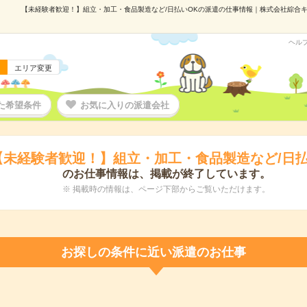
【未経験者歓迎！】組立・加工・食品製造など/日払いOKの派遣の仕事情報｜株式会社綜合キャリ
ヘル
エリア変更
た希望条件
お気に入りの派遣会社
【未経験者歓迎！】組立・加工・食品製造など/日払
のお仕事情報は、掲載が終了しています。
※ 掲載時の情報は、ページ下部からご覧いただけます。
お探しの条件に近い派遣のお仕事