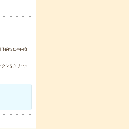
具体的な仕事内容
ボタンをクリック