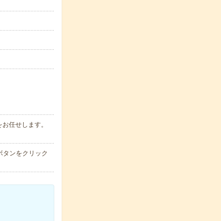
をお任せします。
ボタンをクリック