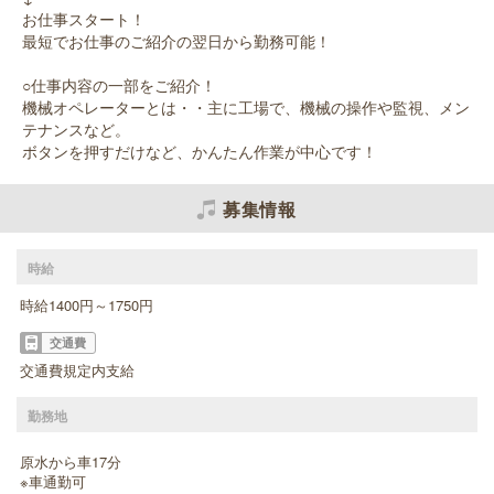
お仕事スタート！
最短でお仕事のご紹介の翌日から勤務可能！
○仕事内容の一部をご紹介！
機械オペレーターとは・・主に工場で、機械の操作や監視、メン
テナンスなど。
ボタンを押すだけなど、かんたん作業が中心です！
募集情報
時給
時給1400円～1750円
交通費
交通費規定内支給
勤務地
原水から車17分
※車通勤可