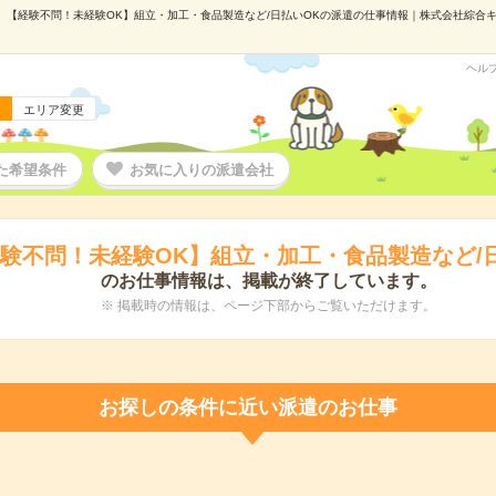
【経験不問！未経験OK】組立・加工・食品製造など/日払いOKの派遣の仕事情報｜株式会社綜合キャリ
ヘル
エリア変更
た希望条件
お気に入りの派遣会社
験不問！未経験OK】組立・加工・食品製造など/
のお仕事情報は、掲載が終了しています。
※ 掲載時の情報は、ページ下部からご覧いただけます。
お探しの条件に近い派遣のお仕事