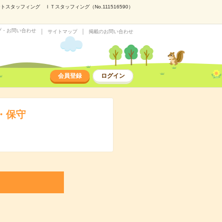
タッフィング ＩＴスタッフィング（No.111516590）
プ・お問い合わせ
サイトマップ
掲載のお問い合わせ
会員登録
ログイン
・保守