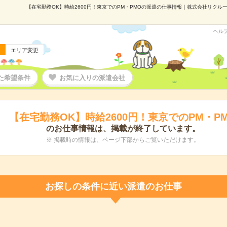
【在宅勤務OK】時給2600円！東京でのPM・PMOの派遣の仕事情報｜株式会社リクルート
ヘル
エリア変更
た希望条件
お気に入りの派遣会社
【在宅勤務OK】時給2600円！東京でのPM・P
のお仕事情報は、掲載が終了しています。
※ 掲載時の情報は、ページ下部からご覧いただけます。
お探しの条件に近い派遣のお仕事