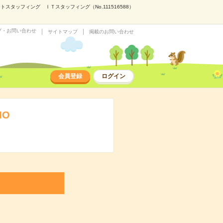
スタッフィング ＩＴスタッフィング（No.111516588）
プ・お問い合わせ
サイトマップ
掲載のお問い合わせ
会員登録
ログイン
MO