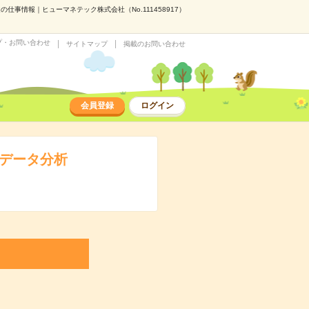
派遣の仕事情報｜ヒューマネテック株式会社（No.111458917）
プ・お問い合わせ
サイトマップ
掲載のお問い合わせ
会員登録
ログイン
csデータ分析