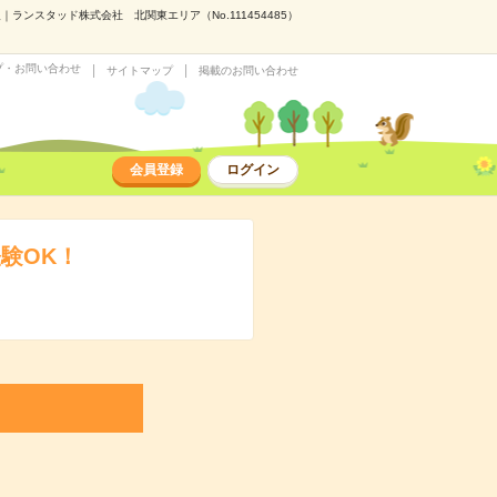
ンスタッド株式会社 北関東エリア（No.111454485）
プ・お問い合わせ
サイトマップ
掲載のお問い合わせ
会員登録
ログイン
験OK！