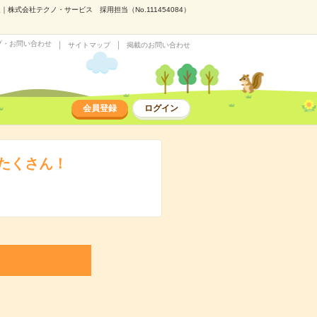
式会社テクノ・サービス 採用担当（No.111454084）
プ・お問い合わせ
サイトマップ
掲載のお問い合わせ
会員登録
ログイン
たくさん！