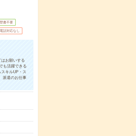
歴書不要
電話対応なし
てはお願いする
でも活躍できる
スキルUP・ス
、派遣のお仕事