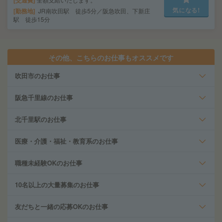
交通費
気になる!
勤務地
JR南吹田駅 徒歩5分／阪急吹田、下新庄
駅 徒歩15分
その他、こちらのお仕事もオススメです
吹田市のお仕事
阪急千里線のお仕事
北千里駅のお仕事
医療・介護・福祉・教育系のお仕事
職種未経験OKのお仕事
10名以上の大量募集のお仕事
友だちと一緒の応募OKのお仕事