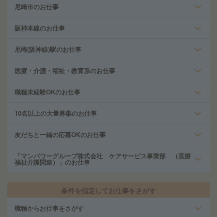
尼崎市のお仕事
阪神本線のお仕事
尼崎(阪神線)駅のお仕事
医療・介護・福祉・教育系のお仕事
職種未経験OKのお仕事
10名以上の大量募集のお仕事
友だちと一緒の応募OKのお仕事
「マンパワーグループ株式会社 ケアサービス事業部 （医療
福祉介護関連）」のお仕事
条件を指定してお仕事をさがす
職種からお仕事をさがす