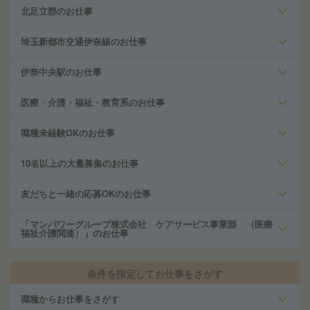
北足立郡のお仕事
埼玉新都市交通伊奈線のお仕事
伊奈中央駅のお仕事
医療・介護・福祉・教育系のお仕事
職種未経験OKのお仕事
10名以上の大量募集のお仕事
友だちと一緒の応募OKのお仕事
「マンパワーグループ株式会社 ケアサービス事業部 （医療
福祉介護関連）」のお仕事
条件を指定してお仕事をさがす
職種からお仕事をさがす