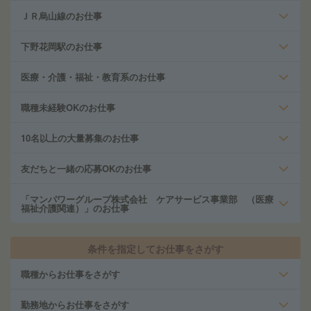
ＪＲ烏山線のお仕事
下野花岡駅のお仕事
医療・介護・福祉・教育系のお仕事
職種未経験OKのお仕事
10名以上の大量募集のお仕事
友だちと一緒の応募OKのお仕事
「マンパワーグループ株式会社 ケアサービス事業部 （医療
福祉介護関連）」のお仕事
条件を指定してお仕事をさがす
職種からお仕事をさがす
勤務地からお仕事をさがす