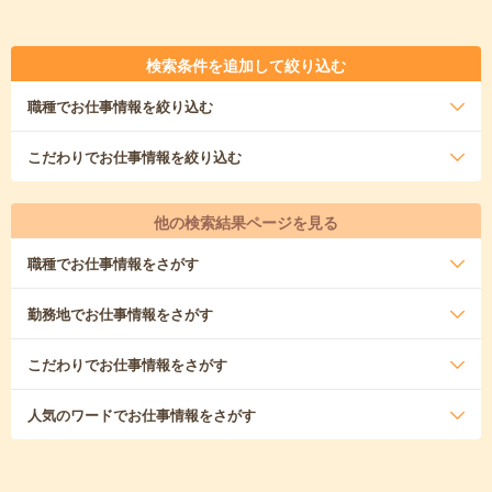
検索条件を追加して絞り込む
職種
でお仕事情報を絞り込む
こだわり
でお仕事情報を絞り込む
他の検索結果ページを見る
職種
でお仕事情報をさがす
勤務地
でお仕事情報をさがす
こだわり
でお仕事情報をさがす
人気のワード
でお仕事情報をさがす