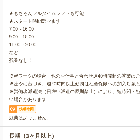
★もちろんフルタイムシフトも可能
★スタート時間選べます
7:00～16:00
9:00～18:00
11:00～20:00
など
残業なし！
※Wワークの場合、他のお仕事と合わせ週40時間超の就業は
※法令に基づき、週20時間以上勤務は社会保険への加入対象
※労働者派遣法（日雇い派遣の原則禁止）により、短時間・
い場合があります
残業時間
残業はありません。
長期（3ヶ月以上）