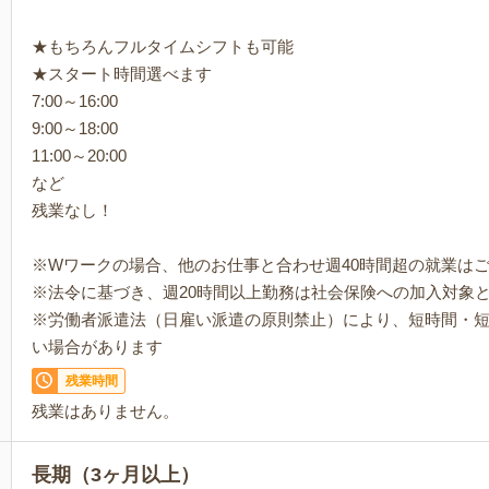
★もちろんフルタイムシフトも可能
★スタート時間選べます
7:00～16:00
9:00～18:00
11:00～20:00
など
残業なし！
※Wワークの場合、他のお仕事と合わせ週40時間超の就業は
※法令に基づき、週20時間以上勤務は社会保険への加入対象
※労働者派遣法（日雇い派遣の原則禁止）により、短時間・
い場合があります
残業時間
残業はありません。
長期（3ヶ月以上）