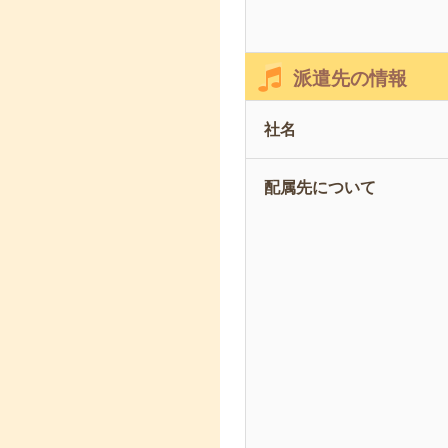
派遣先の情報
社名
配属先について